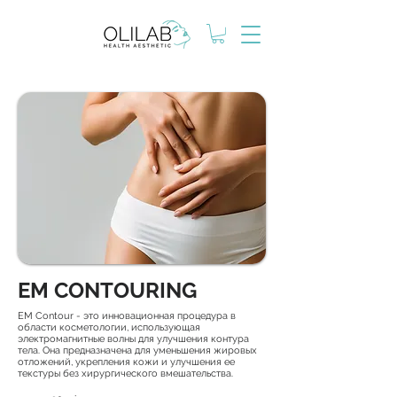
EM CONTOURING
EM Contour - это инновационная процедура в
области косметологии, использующая
электромагнитные волны для улучшения контура
тела. Она предназначена для уменьшения жировых
отложений, укрепления кожи и улучшения ее
текстуры без хирургического вмешательства.