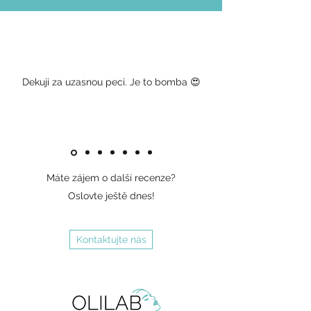
Dekuji za uzasnou peci. Je to bomba 😍
Máte zájem o další recenze?
Oslovte ještě dnes!
Kontaktujte nás