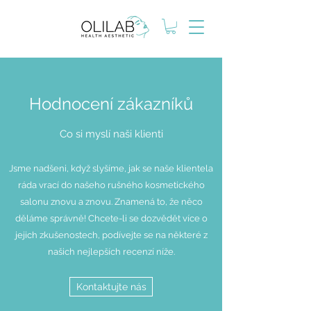
Hodnocení zákazníků
Co si myslí naši klienti
Jsme nadšeni, když slyšíme, jak se naše klientela
ráda vrací do našeho rušného kosmetického
salonu znovu a znovu. Znamená to, že něco
děláme správně! Chcete-li se dozvědět více o
jejich zkušenostech, podívejte se na některé z
našich nejlepších recenzí níže.
Kontaktujte nás