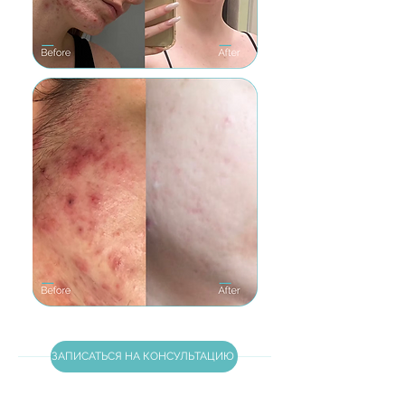
ЗАПИСАТЬСЯ НА КОНСУЛЬТАЦИЮ