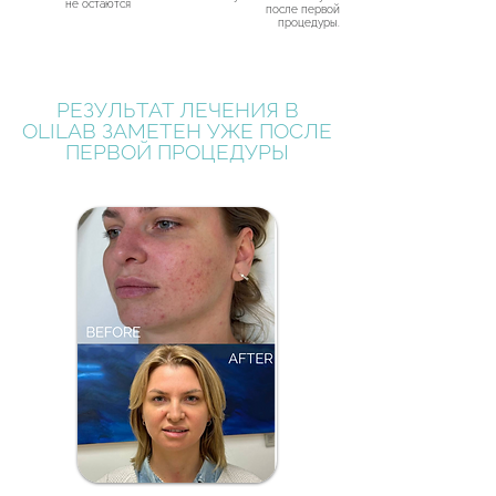
не остаются
после первой
процедуры.
РЕЗУЛЬТАТ ЛЕЧЕНИЯ В
OLILAB ЗАМЕТЕН УЖЕ ПОСЛЕ
ПЕРВОЙ ПРОЦЕДУРЫ