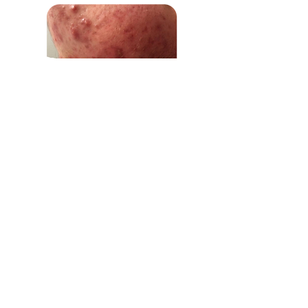
ЗАПИСАТЬСЯ НА КОНСУЛЬТАЦИЮ