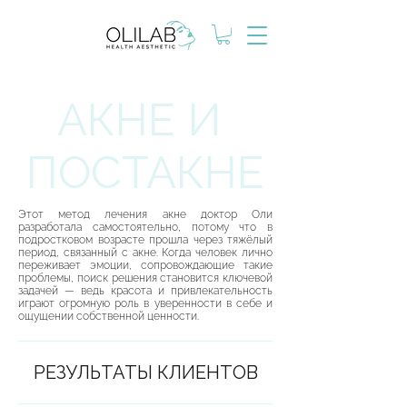
АКНЕ И
ПОСТАКНЕ
Этот метод лечения акне доктор Оли
разработала самостоятельно, потому что в
подростковом возрасте прошла через тяжёлый
период, связанный с акне. Когда человек лично
переживает эмоции, сопровождающие такие
проблемы, поиск решения становится ключевой
задачей — ведь красота и привлекательность
играют огромную роль в уверенности в себе и
ощущении собственной ценности.
РЕЗУЛЬТАТЫ КЛИЕНТОВ