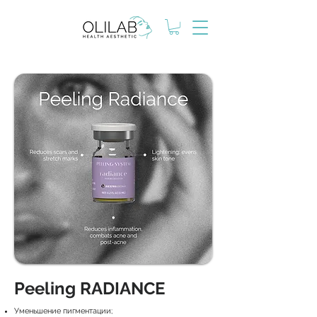
Peeling RADIANCE
Уменьшение пигментации;