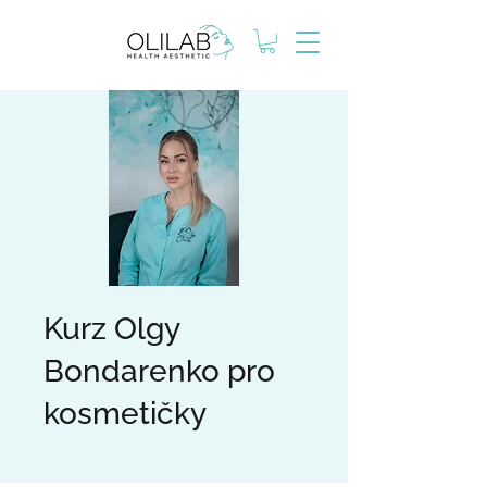
Kurz Olgy
Bondarenko pro
kosmetičky